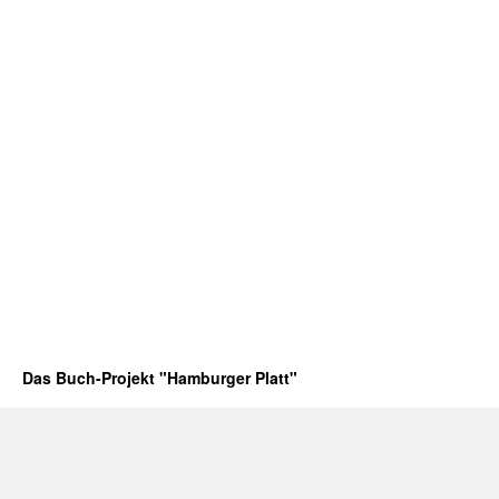
Das Buch-Projekt "Hamburger Platt"