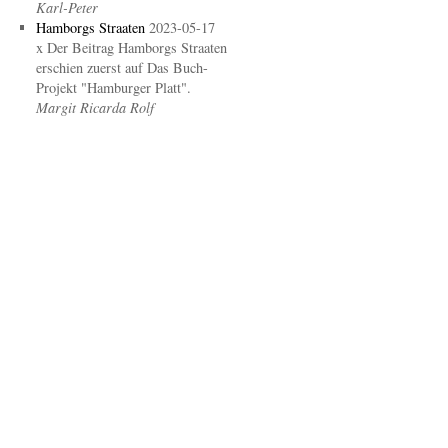
Karl-Peter
Hamborgs Straaten
2023-05-17
x Der Beitrag Hamborgs Straaten
erschien zuerst auf Das Buch-
Projekt "Hamburger Platt".
Margit Ricarda Rolf