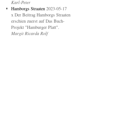
Karl-Peter
Hamborgs Straaten
2023-05-17
x Der Beitrag Hamborgs Straaten
erschien zuerst auf Das Buch-
Projekt "Hamburger Platt".
Margit Ricarda Rolf