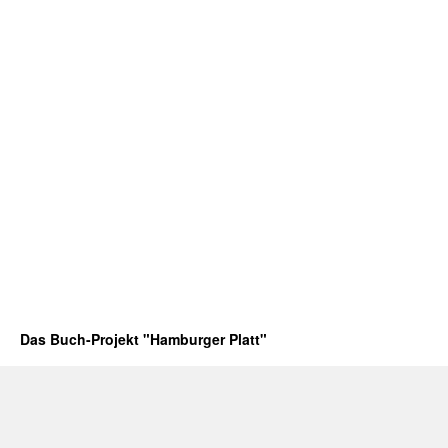
Das Buch-Projekt "Hamburger Platt"