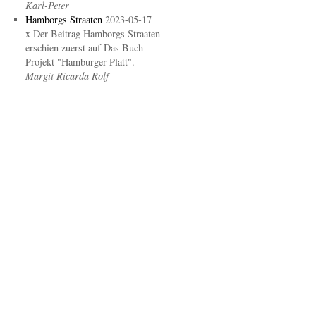
Karl-Peter
Hamborgs Straaten
2023-05-17
x Der Beitrag Hamborgs Straaten
erschien zuerst auf Das Buch-
Projekt "Hamburger Platt".
Margit Ricarda Rolf