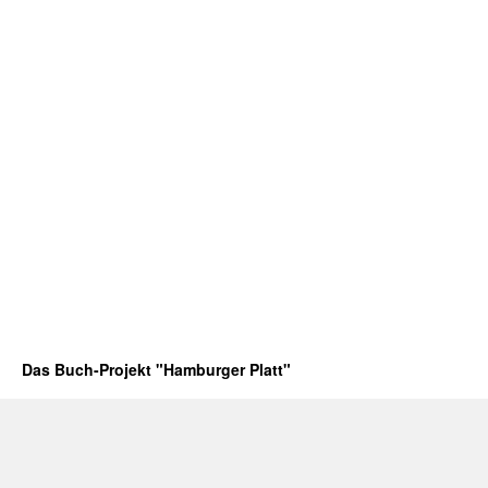
Das Buch-Projekt "Hamburger Platt"