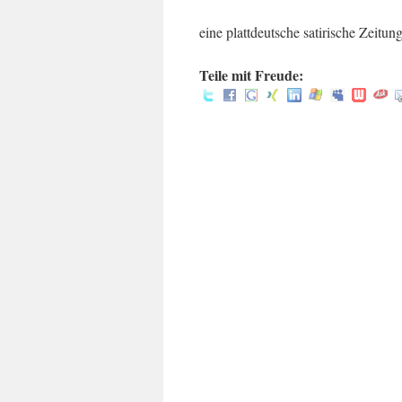
eine plattdeutsche satirische Zeit
Teile mit Freude: