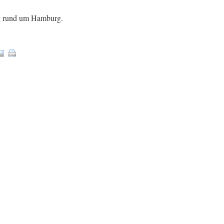
ung rund um Hamburg.