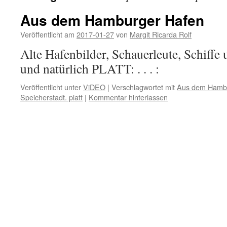
Aus dem Hamburger Hafen
Veröffentlicht am
2017-01-27
von
Margit Ricarda Rolf
Alte Hafenbilder, Schauerleute, Schiffe 
und natürlich PLATT: . . . :
Veröffentlicht unter
ViDEO
|
Verschlagwortet mit
Aus dem Hambu
Speicherstadt. platt
|
Kommentar hinterlassen