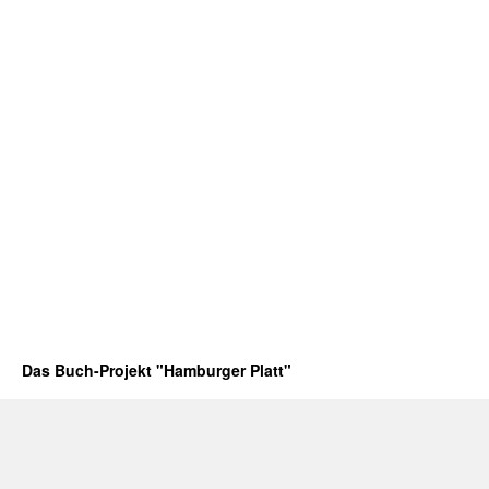
Das Buch-Projekt "Hamburger Platt"