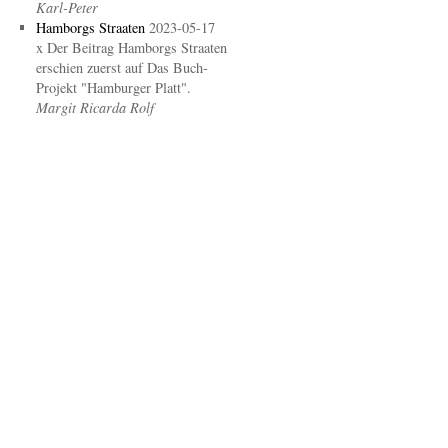
Karl-Peter
Hamborgs Straaten
2023-05-17
x Der Beitrag Hamborgs Straaten
erschien zuerst auf Das Buch-
Projekt "Hamburger Platt".
Margit Ricarda Rolf