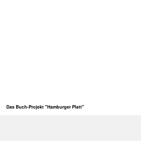
Das Buch-Projekt "Hamburger Platt"