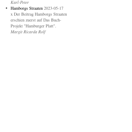
Karl-Peter
Hamborgs Straaten
2023-05-17
x Der Beitrag Hamborgs Straaten
erschien zuerst auf Das Buch-
Projekt "Hamburger Platt".
Margit Ricarda Rolf