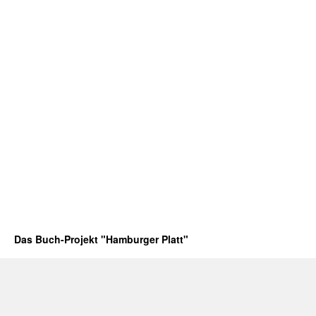
Das Buch-Projekt "Hamburger Platt"