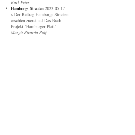
Karl-Peter
Hamborgs Straaten
2023-05-17
x Der Beitrag Hamborgs Straaten
erschien zuerst auf Das Buch-
Projekt "Hamburger Platt".
Margit Ricarda Rolf