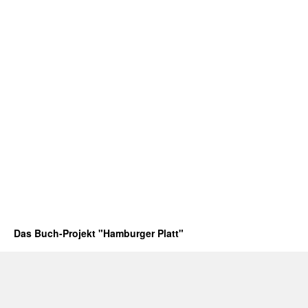
Das Buch-Projekt "Hamburger Platt"