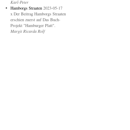
Karl-Peter
Hamborgs Straaten
2023-05-17
x Der Beitrag Hamborgs Straaten
erschien zuerst auf Das Buch-
Projekt "Hamburger Platt".
Margit Ricarda Rolf