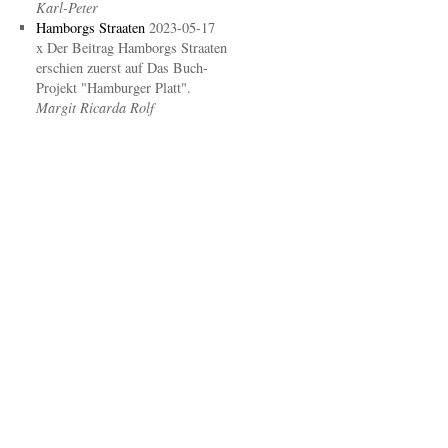
Karl-Peter
Hamborgs Straaten
2023-05-17
x Der Beitrag Hamborgs Straaten
erschien zuerst auf Das Buch-
Projekt "Hamburger Platt".
Margit Ricarda Rolf