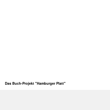
Das Buch-Projekt "Hamburger Platt"