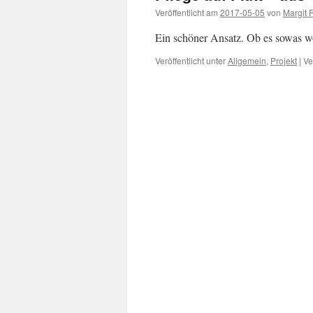
Veröffentlicht am
2017-05-05
von
Margit 
Ein schöner Ansatz. Ob es sowas w
Veröffentlicht unter
Allgemein
,
Projekt
|
Ve