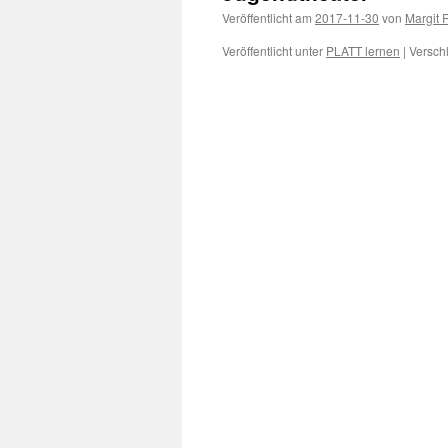
Veröffentlicht am
2017-11-30
von
Margit 
Veröffentlicht unter
PLATT lernen
|
Versch